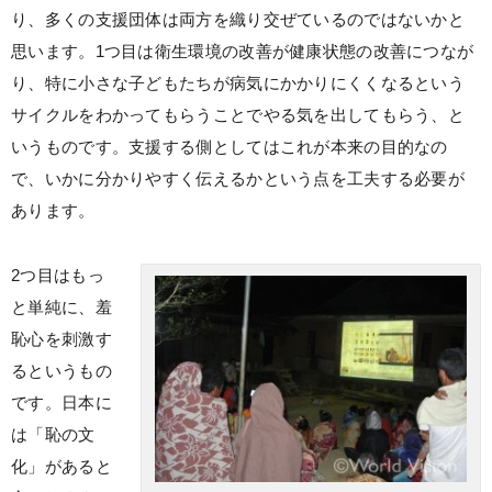
り、多くの支援団体は両方を織り交ぜているのではないかと
思います。1つ目は衛生環境の改善が健康状態の改善につなが
り、特に小さな子どもたちが病気にかかりにくくなるという
サイクルをわかってもらうことでやる気を出してもらう、と
いうものです。支援する側としてはこれが本来の目的なの
で、いかに分かりやすく伝えるかという点を工夫する必要が
あります。
2つ目はもっ
と単純に、羞
恥心を刺激す
るというもの
です。日本に
は「恥の文
化」があると