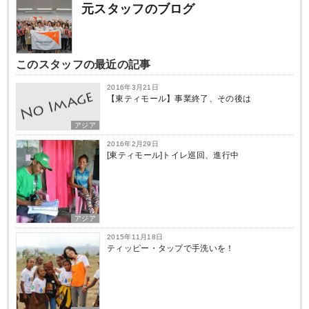
元スタッフのブログ
このスタッフの最近の記事
2016年3月21日
【東ティモール】事業終了、その後は
アジア
2016年2月29日
[東ティモール]トイレ巡回、進行中
アジア
2015年11月18日
ティッピー・タップで手洗いを！