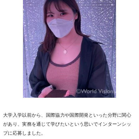
大学入学以前から、国際協力や国際開発といった分野に関心
があり、実務を通じて学びたいという思いでインターンシッ
プに応募しました。