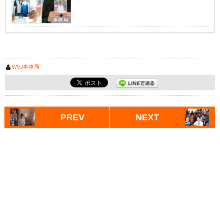
事務局
WVJ事務局
PREV
NEXT