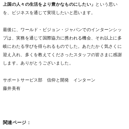
上国の人々の生活をより豊かなものにしたい」
という思い
を、ビジネスを通じて実現したいと思います。
最後に、ワールド・ビジョン・ジャパンでのインターンシッ
プは、実務を通じて国際協力に携われる機会、それ以上に多
岐にわたる学びを得られるものでした。あたたかく気さくに
迎え入れ、多くを教えてくださったスタッフの皆さまに感謝
します。ありがとうございました。
サポートサービス部 信仰と開発 インターン
藤井美有
関連ページ：