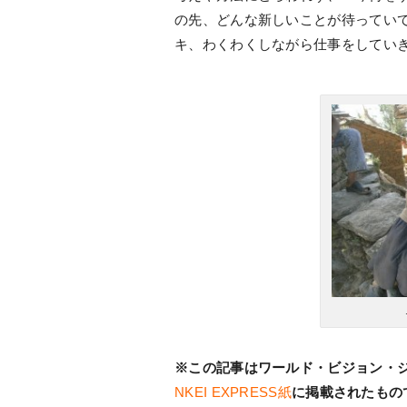
の先、どんな新しいことが待ってい
キ、わくわくしながら仕事をしてい
※この記事はワールド・ビジョン・
NKEI EXPRESS
紙
に掲載されたもの