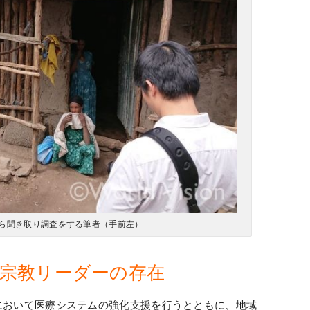
ら聞き取り調査をする筆者（手前左）
宗教リーダーの存在
において医療システムの強化支援を行うとともに、地域