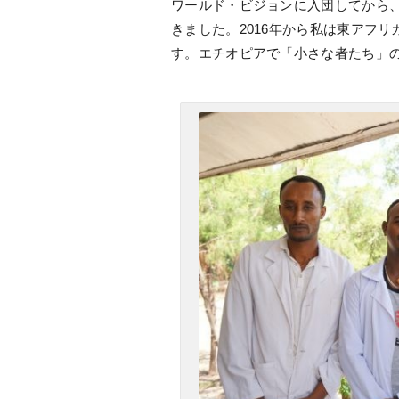
ワールド・ビジョンに入団してから
きました。2016年から私は東アフ
す。エチオピアで「小さな者たち」