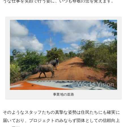
うな仕事を笑顔で行う姿に、いつも尊敬の念を覚えます。
事業地の道路
そのようなスタッフたちの真摯な姿勢は住民たちにも確実に
届いており、プロジェクトのみならず団体としての信頼向上