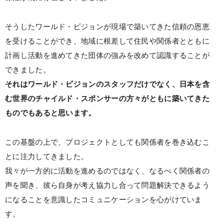
そうしたワールド・ビジョンが現場で築いてきた信頼の恩恵
を受けることができ、地域に根差して住民や関係者とともに
計画し活動を進めてきた団体の強みを改めて認識することが
できました。
それはワールド・ビジョンのスタッフだけでなく、日本を含
む世界のチャイルド・スポンサーの方々がともに築いてきた
ものでもあると思います。
この基盤の上で、プロジェクトとしても関係者を巻き込むこ
とに注力してきました。
我々が一方的に活動を進めるのではなく、なるべく関係者の
声を聞き、彼ら自身が考え協力し合って問題解決できるよう
になることを意識したコミュニケーションを心がけていま
す。