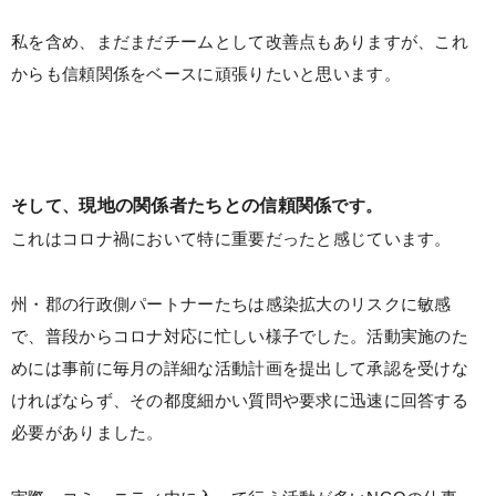
私を含め、まだまだチームとして改善点もありますが、これ
からも信頼関係をベースに頑張りたいと思います。
そして、
現地の関係者たちとの信頼関係
です。
これはコロナ禍において特に重要だったと感じています。
州・郡の行政側パートナーたちは感染拡大のリスクに敏感
で、普段からコロナ対応に忙しい様子でした。活動実施のた
めには事前に毎月の詳細な活動計画を提出して承認を受けな
ければならず、その都度細かい質問や要求に迅速に回答する
必要がありました。