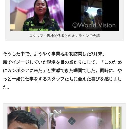
スタッフ・現地関係者とのオンラインで会議
そうした中で、ようやく事業地を初訪問した7月末。
頭でイメージしていた現場を目の当たりにして、「このため
にカンボジアに来た」と実感できた瞬間でした。同時に、や
っと一緒に仕事をするスタッフたちに会えた喜びを感じまし
た。