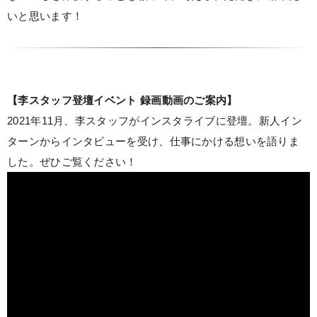
いと思います！
【李スタッフ登壇イベント 録画動画のご案内】
2021年11月、李スタッフがインスタライブに登壇。新人イン
ターンからインタビューを受け、仕事にかける想いを語りま
した。ぜひご覧ください！