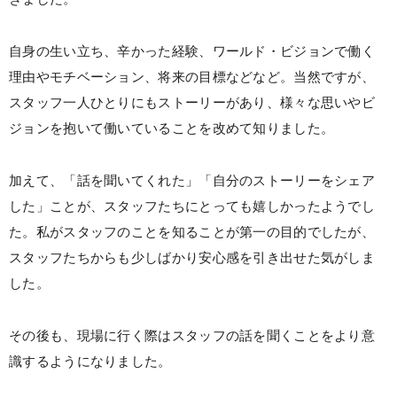
自身の生い立ち、辛かった経験、ワールド・ビジョンで働く
理由やモチベーション、将来の目標などなど。当然ですが、
スタッフ一人ひとりにもストーリーがあり、様々な思いやビ
ジョンを抱いて働いていることを改めて知りました。
加えて、「話を聞いてくれた」「自分のストーリーをシェア
した」ことが、スタッフたちにとっても嬉しかったようでし
た。私がスタッフのことを知ることが第一の目的でしたが、
スタッフたちからも少しばかり安心感を引き出せた気がしま
した。
その後も、現場に行く際はスタッフの話を聞くことをより意
識するようになりました。