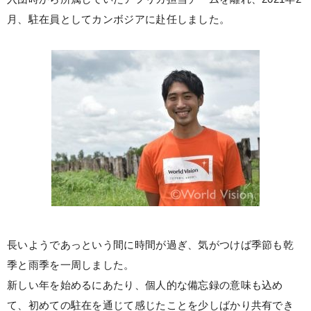
月、駐在員としてカンボジアに赴任しました。
長いようであっという間に時間が過ぎ、気がつけば季節も乾
季と雨季を一周しました。
新しい年を始めるにあたり、個人的な備忘録の意味も込め
て、初めての駐在を通じて感じたことを少しばかり共有でき