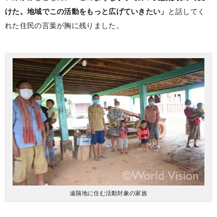
けた。地域でこの活動をもっと広げていきたい」
と話してく
れた住民の言葉が胸に残りました。
遠隔地に住む活動対象の家族