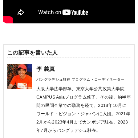
この記事を書いた人
李 義真
バングラデシュ駐在 プログラム・コーディネーター
大阪大学法学部卒、東京大学公共政策大学院
CAMPUS Asiaプログラム修了。その後、約半年
間の民間企業での勤務を経て、2018年10月に
ワールド・ビジョン・ジャパンに入団。2021年
2月から2023年4月までカンボジア駐在。2023
年7月からバングラデシュ駐在。