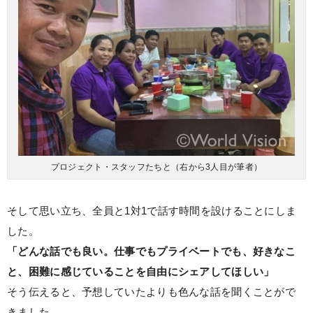
プロジェクト・スタッフたちと（右から3人目が筆者）
そして思い立ち、全員と1対1で話す時間を設けることにしま
した。
「どんな話でも良い。仕事でもプライベートでも、好きなこ
と、困難に感じていることを自由にシェアしてほしい」
そう伝えると、予想していたよりも色んな話を聞くことがで
きました。