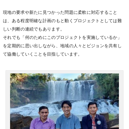
現地の要求や新たに見つかった問題に柔軟に対応すること
は、ある程度明確な計画のもと動くプロジェクトとしては難
しい判断の連続でもあります。
それでも「何のためにこのプロジェクトを実施しているか」
を定期的に思い出しながら、地域の人々とビジョンを共有し
て協働していくことを目指しています。