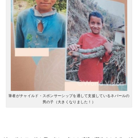
筆者がチャイルド・スポンサーシップを通して支援しているネパールの
男の子（大きくなりました！）