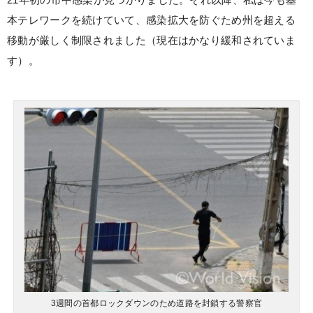
本テレワークを続けていて、感染拡大を防ぐため州を超える
移動が厳しく制限されました（現在はかなり緩和されていま
す）。
3週間の首都ロックダウンのため道路を封鎖する警察官