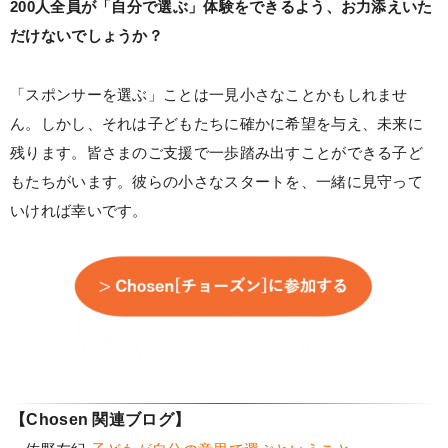
200人全員が「自分で選ぶ」体験をできるよう、お力添えいた
だけないでしょうか？
「スポンサーを選ぶ」ことは一見小さなことかもしれませ
ん。しかし、それは子どもたちに確かに希望を与え、未来に
残ります。皆さまのご支援で一歩踏み出すことができる子ど
もたちがいます。彼らの小さなスタートを、一緒に見守って
いければ幸いです。
【Chosen 関連
ブログ】