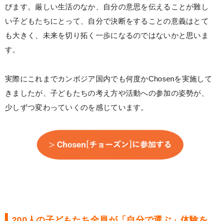
びます。厳しい生活のなか、自分の意思を伝えることが難し
い子どもたちにとって、自分で決断をすることの意義はとて
も大きく、未来を切り拓く一歩になるのではないかと思いま
す。
実際にこれまでカンボジア国内でも何度かChosenを実施して
きましたが、子どもたちの考え方や活動への参加の姿勢が、
少しずつ変わっていくのを感じています。
200人の子どもたち全員が「自分で選ぶ」体験を