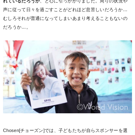
れているだろうか
、と心に引っかかりました。周りの状況や
声に従って日々を過ごすことがどれほど息苦しいだろうか…
むしろそれが普通になってしまいあまり考えることもないの
だろうか…。
Chosen[チョーズン]では、子どもたちが自らスポンサーを選