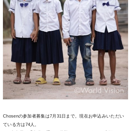
Chosenの参加者募集は7月31日まで。現在お申込みいただい
ている方は74人。