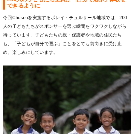
できるように
今回Chosenを実施するボレイ・チュルサール地域では、200
人の子どもたちがスポンサーを選ぶ瞬間をワクワクしながら
待っています。子どもたちの親・保護者や地域の住民たち
も、「子どもが自分で選ぶ」ことをとても前向きに受け止
め、楽しみにしています。