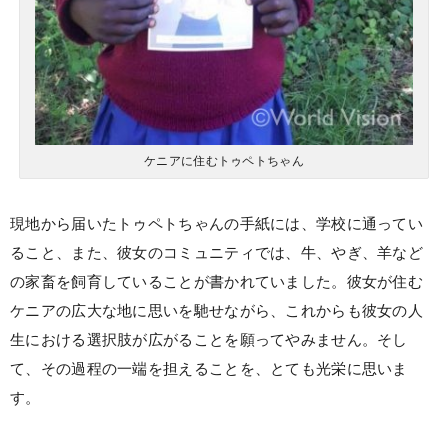
ケニアに住むトゥペトちゃん
現地から届いたトゥペトちゃんの手紙には、学校に通ってい
ること、また、彼女のコミュニティでは、牛、やぎ、羊など
の家畜を飼育していることが書かれていました。彼女が住む
ケニアの広大な地に思いを馳せながら、これからも彼女の人
生における選択肢が広がることを願ってやみません。そし
て、その過程の一端を担えることを、とても光栄に思いま
す。