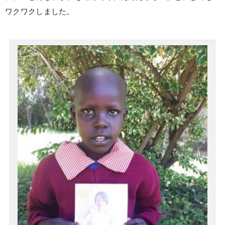
ワクワクしました。