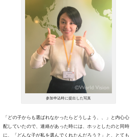
参加申込時に提出した写真
「どの子からも選ばれなかったらどうしよう、、」と内心心
配していたので、連絡があった時には、ホッとしたのと同時
に、「どんな子が私を選んでくれたんだろう？」と、とても