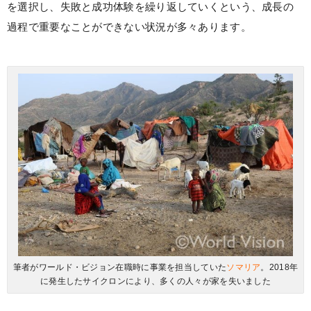
を選択し、失敗と成功体験を繰り返していくという、成長の
過程で重要なことができない状況が多々あります。
筆者がワールド・ビジョン在職時に事業を担当していた
ソマリア
。2018年
に発生したサイクロンにより、多くの人々が家を失いました