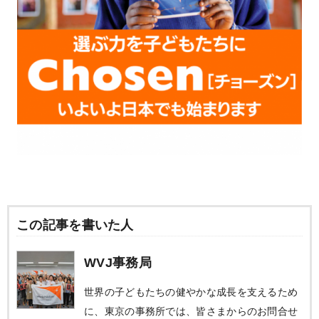
この記事を書いた人
WVJ事務局
世界の子どもたちの健やかな成長を支えるため
に、東京の事務所では、皆さまからのお問合せ