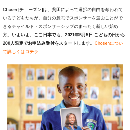
Chosen[チョーズン]は、貧困によって選択の自由を奪われて
いる子どもたちが、自分の意志でスポンサーを選ぶことがで
きるチャイルド・スポンサーシップのまったく新しい始め
方。
いよいよ、ここ日本でも、2021年5月5日 こどもの日から
200人限定でお申込み受付をスタートします。
Chosenについ
て詳しくはコチラ