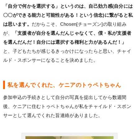
「自分で何かを選択する」というのは、自己効力感(自分には
〇〇ができる能力と可能性がある！という信念)に繋がると私
は思います。
だからこそ、Chosen[チョーズン]の取り組み
が、
「支援者が自分を選んだんじゃなくて、僕・私が支援者
を選んだんだ！自分には選択する権利と力があるんだ！」
と、子どもたちが感じるきっかけになったらと思い、チャイ
ルド・スポンサーになることを決めました。
私を選んでくれた、ケニアのトゥペトちゃん
参加申込の手続きとして自分の写真を提出してから数週間
後、ケニアに住むトゥペトちゃんが私をチャイルド・スポン
サーとして選んでくれた旨連絡がありました。