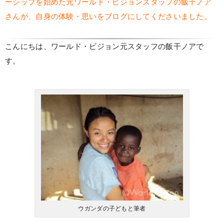
ーシップを始めた元ワールド・ビジョンスタッフの飯干ノア
さんが、自身の体験・思いをブログにしてくださいました。
こんにちは、ワールド・ビジョン元スタッフの飯干ノアで
す。
ウガンダの子どもと筆者