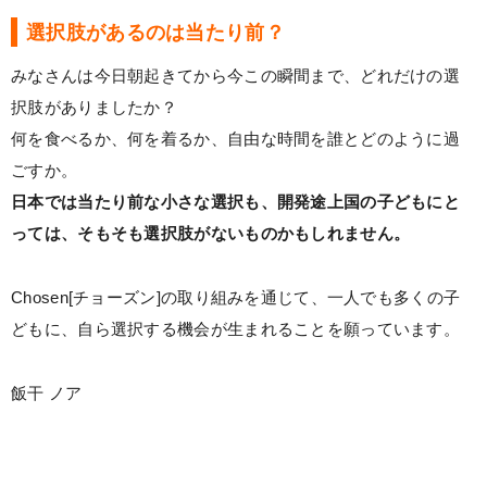
選択肢があるのは当たり前？
みなさんは今日朝起きてから今この瞬間まで、どれだけの選
択肢がありましたか？
何を食べるか、何を着るか、自由な時間を誰とどのように過
ごすか。
日本では当たり前な小さな選択も、開発途上国の子どもにと
っては、そもそも選択肢がないものかもしれません。
Chosen[チョーズン]の取り組みを通じて、一人でも多くの子
どもに、自ら選択する機会が生まれることを願っています。
飯干 ノア