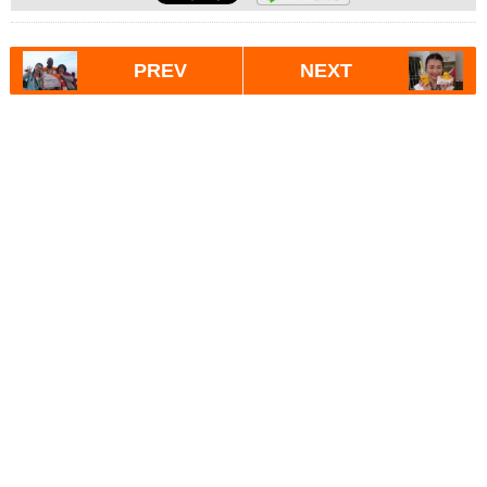
PREV
NEXT