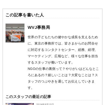
この記事を書いた人
WVJ事務局
世界の子どもたちの健やかな成長を支えるため
に、東京の事務所では、皆さまからのお問合せ
に対応するコンタクトセンター、総務、経理、
マーケティング、広報など、様々な仕事を担当
するスタッフが働いています。
NGOの仕事の裏側って？やりがいはどんなとこ
ろにあるの？嬉しいことは？大変なことは？ス
タッフのつぶやきを通してお伝えしていきま
す。
このスタッフの最近の記事
2024年8月13日