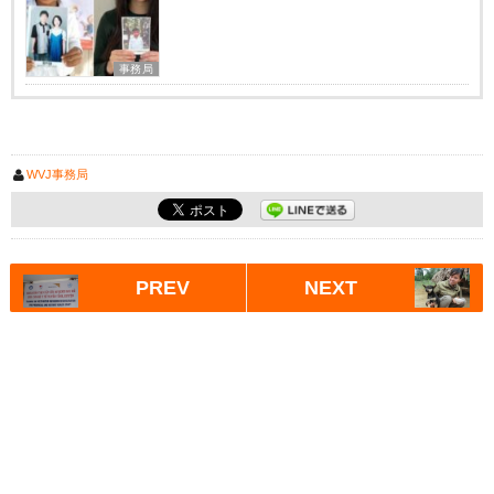
事務局
WVJ事務局
PREV
NEXT