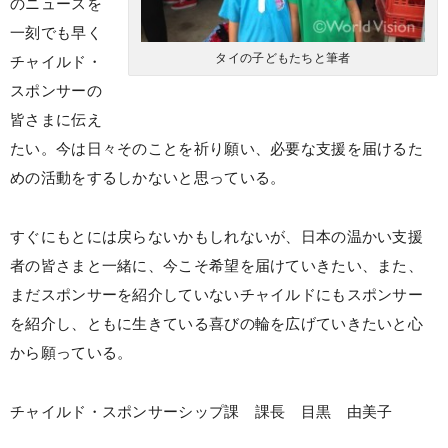
のニュースを
一刻でも早く
タイの子どもたちと筆者
チャイルド・
スポンサーの
皆さまに伝え
たい。今は日々そのことを祈り願い、必要な支援を届けるた
めの活動をするしかないと思っている。
すぐにもとには戻らないかもしれないが、日本の温かい支援
者の皆さまと一緒に、今こそ希望を届けていきたい、また、
まだスポンサーを紹介していないチャイルドにもスポンサー
を紹介し、ともに生きている喜びの輪を広げていきたいと心
から願っている。
チャイルド・スポンサーシップ課 課長 目黒 由美子