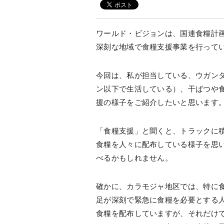
ワールド・ビジョンは、国連食糧計画
深刻な地域で食糧支援事業を行って
今回は、私が担当している、ウガンダ
ン以下で生活している）、干ばつや
援の様子をご紹介したいと思います
「食糧支援」と聞くと、トラックに
食糧を人々に配布している様子を思
べるかもしれません。
確かに、カラモジャ地区では、特に
足が深刻で緊急に食糧を必要とする
食糧を配布していますが、それだけ