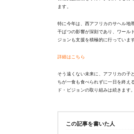
ます。
特に今年は、西アフリカのサヘル地
干ばつの影響が深刻であり、ワール
ジョンも支援を積極的に行っていま
詳細はこちら
そう遠くない未来に、アフリカの子
ちが一食も食べられずに一日を終え
ド・ビジョンの取り組みは続きます
この記事を書いた人