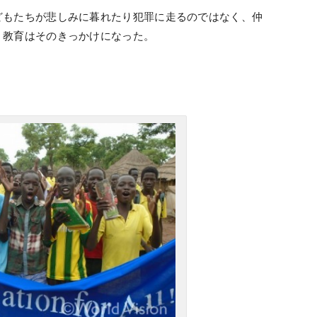
どもたちが悲しみに暮れたり犯罪に走るのではなく、仲
、教育はそのきっかけになった。