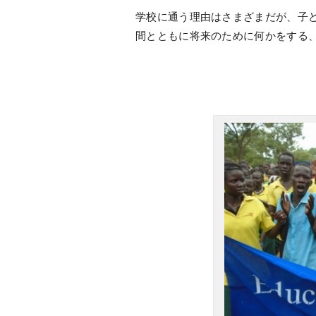
学校に通う理由はさまざまだが、子
間とともに将来のために何かをする