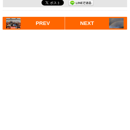
PREV
NEXT