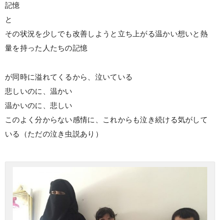
記憶
と
その状況を少しでも改善しようと立ち上がる温かい想いと熱
量を持った人たちの記憶
が同時に溢れてくるから、泣いている
悲しいのに、温かい
温かいのに、悲しい
このよく分からない感情に、これからも泣き続ける気がして
いる（ただの泣き虫説あり）