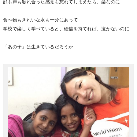
顔も声も触れ合った感覚も忘れてしまえたら、楽なのに
食べ物もきれいな水も十分にあって
学校で楽しく学べていると、確信を持てれば、泣かないのに
「あの子」は生きているだろうか…