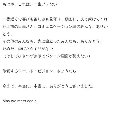
もはや、これは、一生ブレない
一番近くで喜びも苦しみも見守り、励まし、支え続けてくれ
た上司の目黒さん、コミュニケーション課のみんな、ありが
とう。
その他のみんなも、先に旅立ったみんなも、ありがとう。
だめだ、挙げたらキリがない。
（そしてひきつづき涙でパソコン画面が見えない）
敬愛するワールド・ビジョン、さようなら
今まで、本当に、本当に、ありがとうございました。
May we meet again.