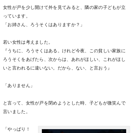
女性が戸を少し開けて外を見てみると、隣の家の子どもが立
っています。
「お姉さん、ろうそくはありますか？」
若い女性は考えました。
『うちに、ろうそくはある。けれど今夜、この貧しい家族に
ろうそくをあげたら、次からは、あれがほしい、これがほし
いと言われるに違いない。だから、ない、と言おう』
「ありません」
と言って、女性が戸を閉めようとした時、子どもが微笑んで
言いました。
「やっぱり！