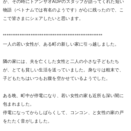
が、その時にトアンザオADPのスタッフが語ってくれた短い
物語（ベトナムでは有名のようです）が心に残ったので、こ
こで皆さまにシェアしたいと思います。
******************************************************
一人の若い女性が、ある町の新しい家に引っ越しました。
隣の家には、夫を亡くした女性と二人の小さな子どもたち
が、とても貧しい生活を送っていました。身なりは粗末で、
子どもたちはいつもお腹を空かせているようでした。
ある晩、町中が停電になり、若い女性の家も近所も深い闇に
包まれました。
停電になってからしばらくして、コンコン、と女性の家の戸
をたたく音がしました。