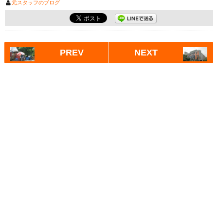
元スタッフのブログ
PREV
NEXT