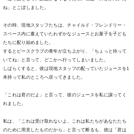
ね」とこぼしました。
その時、現地スタッフたちは、チャイルド・フレンドリー・
スペース内に蓄えていたわずかなジュースとお菓子を子ども
たちに配り始めました。
するとピースクラブの青年が立ち上がり、「ちょっと待って
いてね」と言って、どこかへ行ってしまいました。
しばらくすると、彼は現地スタッフの配っていたジュースを1
本持って私のところへ戻ってきました。
「これは君のだよ」と言って、彼のジュースを私に譲ってく
れました。
私は、「これは受け取れないよ。これは私たちがあなたたち
のために用意したものだから」と言って断るも、彼は「君は