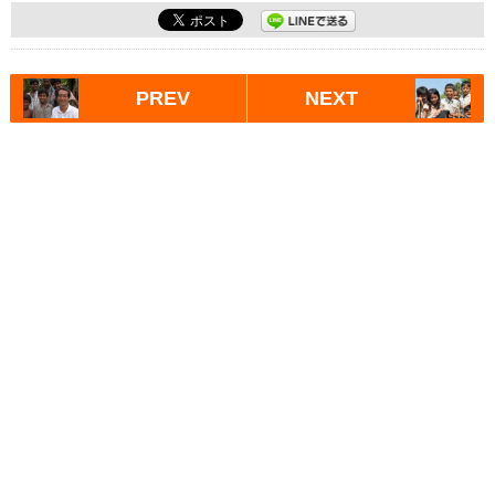
PREV
NEXT