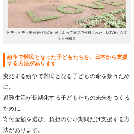
ビディビディ難民居住地の住民によって草花で作成された「LOVE」の文
字と作成者
紛争で難民となった子どもたちを、日本から支援
する方法があります
突発する紛争で難民となる子どもの命を救うため
に。
避難生活が長期化する子どもたちの未来をつくる
ために。
寄付金額を選び、負担のない期間だけ支援する方
法があります。