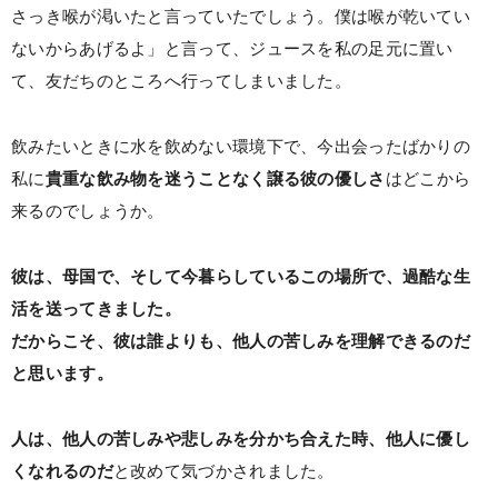
さっき喉が渇いたと言っていたでしょう。僕は喉が乾いてい
ないからあげるよ」と言って、ジュースを私の足元に置い
て、友だちのところへ行ってしまいました。
飲みたいときに水を飲めない環境下で、今出会ったばかりの
私に
貴重な飲み物を迷うことなく譲る彼の優しさ
はどこから
来るのでしょうか。
彼は、母国で、そして今暮らしているこの場所で、過酷な生
活を送ってきました。
だからこそ、彼は誰よりも、他人の苦しみを理解できるのだ
と思います。
人は、他人の苦しみや悲しみを分かち合えた時、他人に優し
くなれるのだ
と改めて気づかされました。