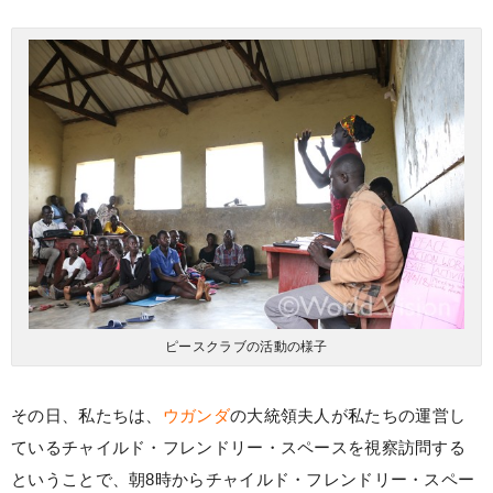
ピースクラブの活動の様子
その日、私たちは、
ウガンダ
の大統領夫人が私たちの運営し
ているチャイルド・フレンドリー・スペースを視察訪問する
ということで、朝8時からチャイルド・フレンドリー・スペー