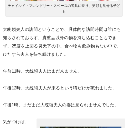
チャイルド・フレンドリー・スペースの遊具に乗り、笑顔を見せる子ど
も
大統領夫人の訪問ということで、具体的な訪問時間は誰にも
知らされておらず、貴重品以外の物を持ち込むこともでき
ず、25度を上回る炎天下の中、食べ物も飲み物もない中で、
ひたすら夫人を待ち続けました。
午前11時、大統領夫人はまだ来ません。
午後12時、大統領夫人が来るという噂だけが流れました。
午後1時、まだまだ大統領夫人の姿は見られませんでした。
気がつけば、