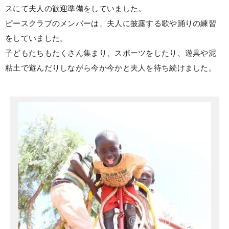
スにて夫人の歓迎準備をしていました。
ピースクラブのメンバーは、夫人に披露する歌や踊りの練習
をしていました。
子どもたちもたくさん集まり、スポーツをしたり、遊具や泥
粘土で遊んだりしながら今か今かと夫人を待ち続けました。