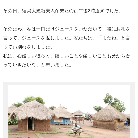
その日、結局大統領夫人が来たのは午後2時過ぎでした。
そのため、私は一口だけジュースをいただいて、彼にお礼を
言って、ジュースを返しました。私たちは、「またね」と言
ってお別れをしました。
私は、心優しい彼らと、嬉しいことや楽しいことも分かち合
っていきたいな、と思いました。