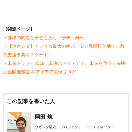
【関連ページ】
・
世界の問題と子どもたち：紛争・難民
・
【ウガンダ】アフリカ最大の南スーダン難民居住地で、教
育支援事業をスタート！
・
未来ドラフト2018「若者のアイデアで、未来を救う」決勝
大会開催報告 & アイデア実現ブログ
この記事を書いた人
岡田 航
ウガンダ駐在 プロジェクト・コーディネーター