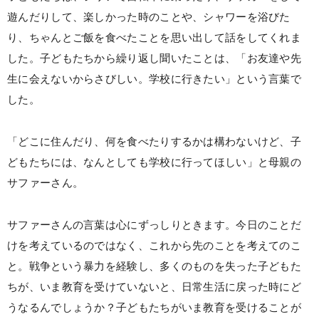
遊んだりして、楽しかった時のことや、シャワーを浴びた
り、ちゃんとご飯を食べたことを思い出して話をしてくれま
した。子どもたちから繰り返し聞いたことは、「お友達や先
生に会えないからさびしい。学校に行きたい」という言葉で
した。
「どこに住んだり、何を食べたりするかは構わないけど、子
どもたちには、なんとしても学校に行ってほしい」と母親の
サファーさん。
サファーさんの言葉は心にずっしりときます。今日のことだ
けを考えているのではなく、これから先のことを考えてのこ
と。戦争という暴力を経験し、多くのものを失った子どもた
ちが、いま教育を受けていないと、日常生活に戻った時にど
うなるんでしょうか？子どもたちがいま教育を受けることが