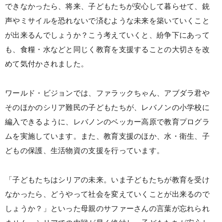
できなかったら、将来、子どもたちが安心して暮らせて、銃
声やミサイルを恐れないで済むような未来を築いていくこと
が出来るんでしょうか？こう考えていくと、紛争下にあって
も、食糧・水などと同じく教育を支援することの大切さを改
めて気付かされました。
ワールド・ビジョンでは、ファラックちゃん、アブダラ君や
そのほかのシリア難民の子どもたちが、レバノンの小学校に
編入できるように、レバノンのベッカー高原で教育プログラ
ムを実施しています。また、教育支援のほか、水・衛生、子
どもの保護、生活物資の支援を行っています。
「子どもたちはシリアの未来。いま子どもたちが教育を受け
なかったら、どうやって社会を変えていくことが出来るので
しょうか？」といった母親のサファーさんの言葉が忘れられ