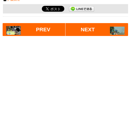
PREV
NEXT