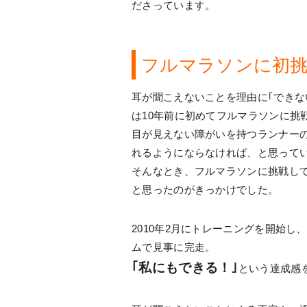
ださっています。
フルマラソンに初挑
耳が聞こえないことを理由に｢できな
は10年前に初めてフルマラソンに挑
目が見えない障がいを持つランナー
れるようにならなければ、と思って
そんなとき、フルマラソンに挑戦し
と思ったのがきっかけでした。
2010年2月にトレーニングを開始し
ムで見事に完走。
｢私にもできる！｣
という達成感