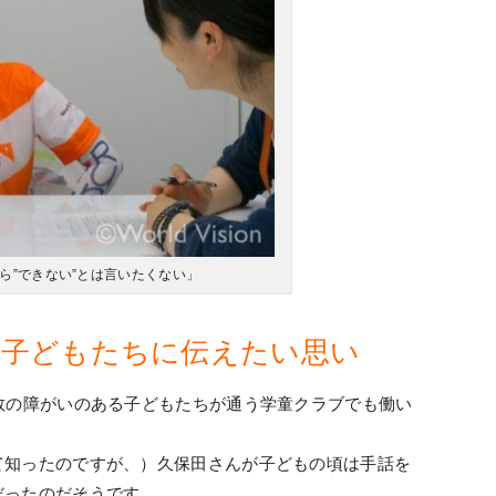
ら”できない”とは言いたくない」
の子どもたちに伝えたい思い
数の障がいのある子どもたちが通う学童クラブでも働い
て知ったのですが、）久保田さんが子どもの頃は手話を
だったのだそうです。