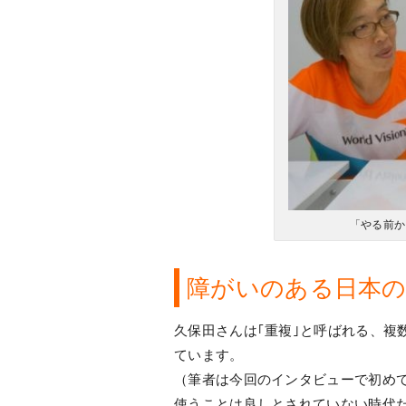
「やる前か
障がいのある日本
久保田さんは｢重複｣と呼ばれる、複
ています。
（筆者は今回のインタビューで初め
使うことは良しとされていない時代