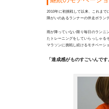
2010年に初挑戦して以来、これま
障がいのあるランナーの伴走ボラン
雨が降っていない限り毎日のランニ
たトレーニングをしていらっしゃる
マラソンに挑戦し続けるモチベーシ
「達成感がものすごいんです