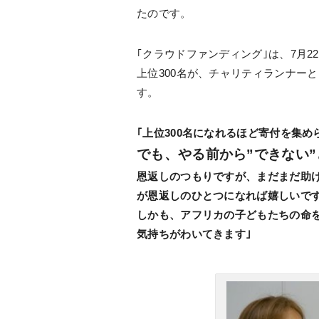
たのです。
｢クラウドファンディング｣は、7月2
上位300名が、チャリティランナーとし
す。
｢上位300名になれるほど寄付を集
でも、やる前から”できない
恩返しのつもりですが、まだまだ助
が恩返しのひとつになれば嬉しいで
しかも、アフリカの子どもたちの命
気持ちがわいてきます｣