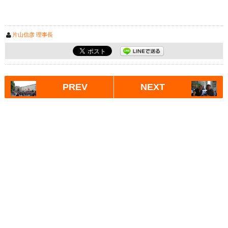
片山信彦 理事長
PREV
NEXT