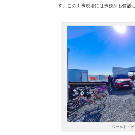
す。この工事現場には事務所も併設
ワールド・ビ