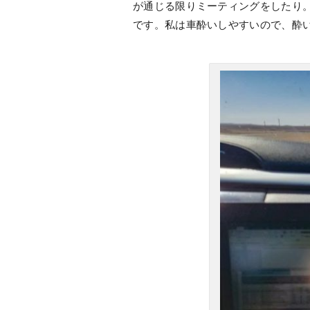
が通じる限りミーティングをしたり
です。私は車酔いしやすいので、酔