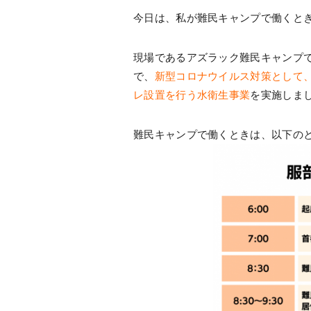
今日は、私が難民キャンプで働くと
現場であるアズラック難民キャンプ
で、
新型コロナウイルス対策として
レ設置を行う水衛生事業
を実施しまし
難民キャンプで働くときは、以下の