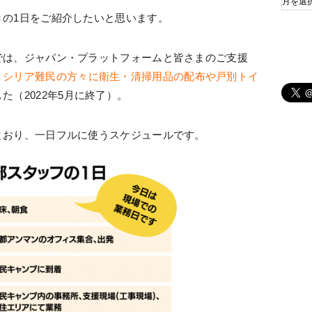
きの1日をご紹介したいと思います。
では、ジャパン・プラットフォームと皆さまのご支援
、シリア難民の方々に衛生・清掃用品の配布や戸別トイ
た（2022年5月に終了）。
とおり、一日フルに使うスケジュールです。