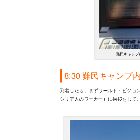
難民キャンプ
8:30 難民キャン
到着したら、まずワールド・ビジョ
シリア人のワーカー）に挨拶をして