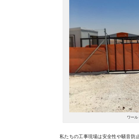
ワール
私たちの工事現場は安全性や騒音防