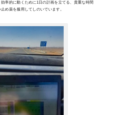
。効率的に動くために1日の計画を立てる、貴重な時間
い止め薬を服用してしのいでいます。