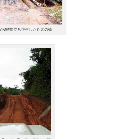
が3時間立ち往生した丸太の橋