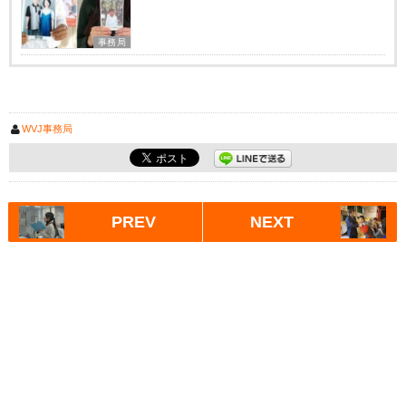
事務局
WVJ事務局
PREV
NEXT