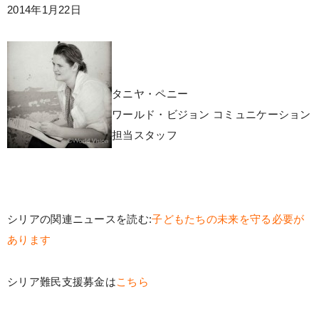
2014年1月22日
タニヤ・ペニー
ワールド・ビジョン コミュニケーション
担当スタッフ
シリアの関連ニュースを読む:
子どもたちの未来を守る必要が
あります
シリア難民支援募金は
こちら