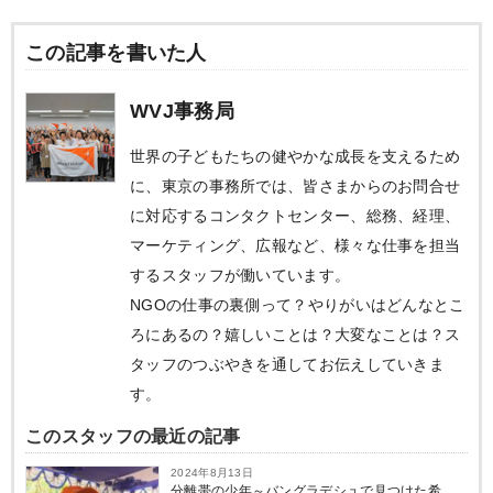
この記事を書いた人
WVJ事務局
世界の子どもたちの健やかな成長を支えるため
に、東京の事務所では、皆さまからのお問合せ
に対応するコンタクトセンター、総務、経理、
マーケティング、広報など、様々な仕事を担当
するスタッフが働いています。
NGOの仕事の裏側って？やりがいはどんなとこ
ろにあるの？嬉しいことは？大変なことは？ス
タッフのつぶやきを通してお伝えしていきま
す。
このスタッフの最近の記事
2024年8月13日
分離帯の少年～バングラデシュで見つけた希