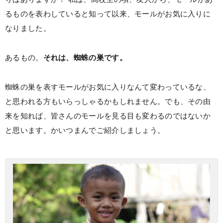
るものを表わしていると知って以来、モールがお気に入りに
なりました。
あるもの。
それは、蜘蛛の巣です。
蜘蛛の巣を表すモールがお気に入りなんて変わっているな、
と思われる方もいらっしゃるかもしれません。でも、その由
来を知れば、皆さんのモールを見る目も変わるのではないか
と思います。かいつまんでご紹介しましょう。