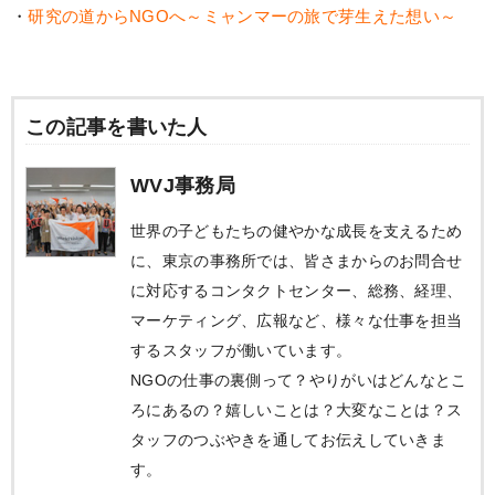
・
研究の道からNGOへ～ミャンマーの旅で芽生えた想い～
この記事を書いた人
WVJ事務局
世界の子どもたちの健やかな成長を支えるため
に、東京の事務所では、皆さまからのお問合せ
に対応するコンタクトセンター、総務、経理、
マーケティング、広報など、様々な仕事を担当
するスタッフが働いています。
NGOの仕事の裏側って？やりがいはどんなとこ
ろにあるの？嬉しいことは？大変なことは？ス
タッフのつぶやきを通してお伝えしていきま
す。