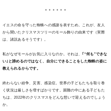
＊＊＊＊＊＊
イエスの命を守った蜘蛛への感謝を表すため。これが、友人
から聞いたクリスマスツリーのモール飾りの由来です（実際
は、諸説あるそうです）。
私がなぜモールがお気に入りなのか。それは、
｢“何も”できな
い｣と諦めるのではなく、自分にできることをした蜘蛛の姿に
教えられるからです。
終わらない紛争、災害、感染症。世界の子どもたちを取り巻
く状況は厳しさを増すばかりです。困難の中にある子どもた
ちは、2022年のクリスマスをどんな想いで迎えるのでしょう
か。