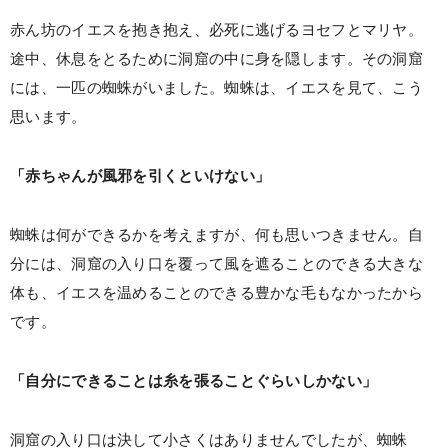
赤ん坊のイエスを抱き抱え、必死に逃げるヨセフとマリヤ。
途中、休息をとるために洞窟の中に身を隠します。その洞窟
には、一匹の蜘蛛がいました。蜘蛛は、イエスを見て、こう
思います。
「赤ちゃんが風邪を引くといけない」
蜘蛛は何ができるかを考えますが、何も思いつきません。自
分には、洞窟の入り口を覆って風を遮ることのできる大きな
体も、イエスを温めることのできる豊かな毛もなかったから
です。
「自分にできることは糸を張ることぐらいしかない」
洞窟の入り口は決して小さくはありませんでしたが、蜘蛛