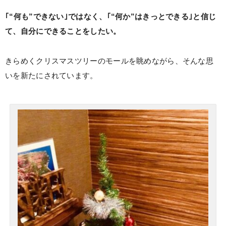
｢“何も”できない｣ではなく、｢“何か”はきっとできる｣と信じ
て、自分にできることをしたい。
きらめくクリスマスツリーのモールを眺めながら、そんな思
いを新たにされています。