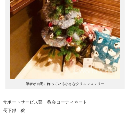
筆者が自宅に飾っている小さなクリスマスツリー
サポートサービス部 教会コーディネート
長下部 穣