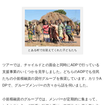
とある村で出迎えてくれた子どもたち
ツアーでは、チャイルドとの面会と同時にADPで行っている
支援事業のいくつかを見学しました。どちらのADPでも住民
たちの小規模融資の貸付グループを推奨しています。カリラA
DPで、グループメンバーの方々から話を伺いました。
小規模融資のグループでは、メンバーが定期的に集まって、