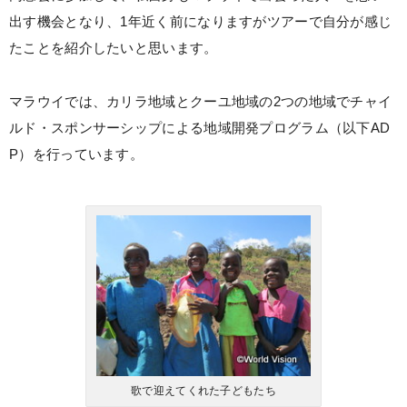
出す機会となり、1年近く前になりますがツアーで自分が感じ
たことを紹介したいと思います。
マラウイでは、カリラ地域とクーユ地域の2つの地域でチャイ
ルド・スポンサーシップによる地域開発プログラム（以下AD
P）を行っています。
歌で迎えてくれた子どもたち