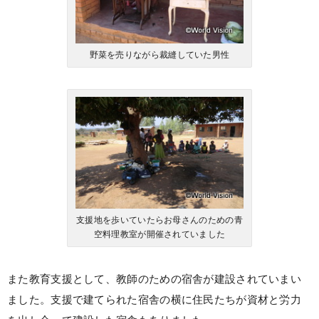
野菜を売りながら裁縫していた男性
支援地を歩いていたらお母さんのための青
空料理教室が開催されていました
また教育支援として、教師のための宿舎が建設されていまい
ました。支援で建てられた宿舎の横に住民たちが資材と労力