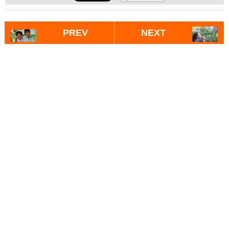
PREV
NEXT