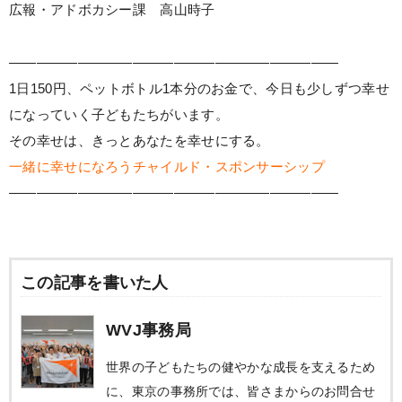
広報・アドボカシー課 高山時子
————————————————————————
1日150円、ペットボトル1本分のお金で、今日も少しずつ幸せ
になっていく子どもたちがいます。
その幸せは、きっとあなたを幸せにする。
一緒に幸せになろうチャイルド・スポンサーシップ
————————————————————————
この記事を書いた人
WVJ事務局
世界の子どもたちの健やかな成長を支えるため
に、東京の事務所では、皆さまからのお問合せ