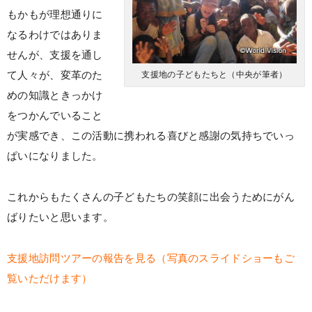
もかもが理想通りに
なるわけではありま
せんが、支援を通し
て人々が、変革のた
支援地の子どもたちと（中央が筆者）
めの知識ときっかけ
をつかんでいること
が実感でき、この活動に携われる喜びと感謝の気持ちでいっ
ぱいになりました。
これからもたくさんの子どもたちの笑顔に出会うためにがん
ばりたいと思います。
支援地訪問ツアーの報告を見る（写真のスライドショーもご
覧いただけます）