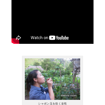
シャボン玉を吹く女性