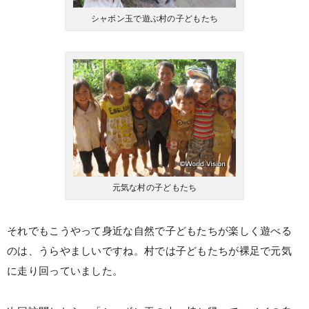
シャボン玉で遊ぶ村の子どもたち
元気な村の子どもたち
それでもこうやって身近な自然で子どもたちが楽しく遊べる
のは、うらやましいですね。村では子どもたちが裸足で元気
に走り回っていました。