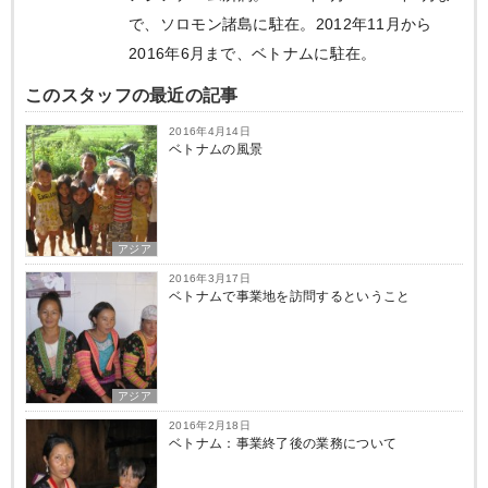
で、ソロモン諸島に駐在。2012年11月から
2016年6月まで、ベトナムに駐在。
このスタッフの最近の記事
2016年4月14日
ベトナムの風景
アジア
2016年3月17日
ベトナムで事業地を訪問するということ
アジア
2016年2月18日
ベトナム：事業終了後の業務について