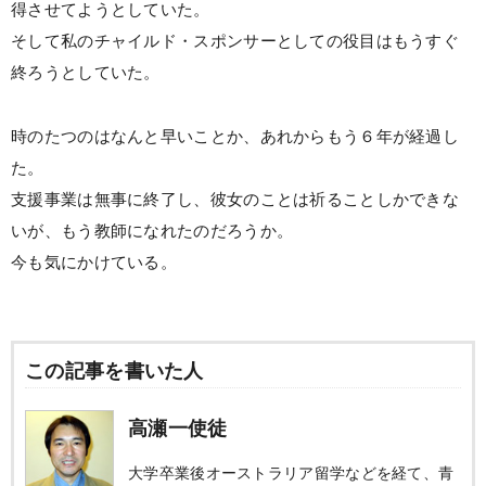
得させてようとしていた。
そして私のチャイルド・スポンサーとしての役目はもうすぐ
終ろうとしていた。
時のたつのはなんと早いことか、あれからもう６年が経過し
た。
支援事業は無事に終了し、彼女のことは祈ることしかできな
いが、もう教師になれたのだろうか。
今も気にかけている。
この記事を書いた人
高瀬一使徒
大学卒業後オーストラリア留学などを経て、青