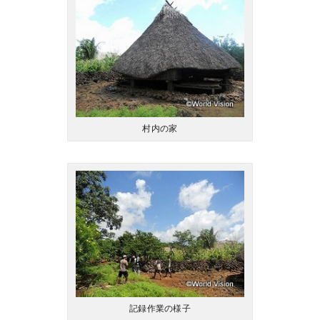
村内の家
記録作業の様子