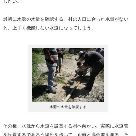
したい。
最初に水源の水量を確認する。村の人口に合った水量がない
と、上手く機能しない水道になってしまう。
水源の水量を確認する
その後、水源から水道を設置する村へ向かい、実際に水道管
を設置するであろう場所を歩いて、距離と高低差を測る。そ