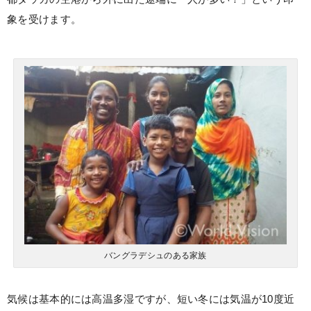
象を受けます。
バングラデシュのある家族
気候は基本的には高温多湿ですが、短い冬には気温が10度近