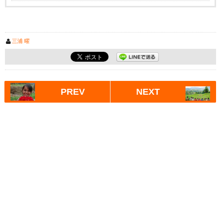
三浦 曜
PREV
NEXT