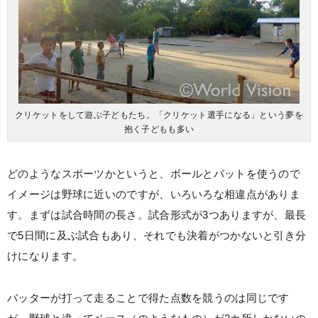
クリケットをして遊ぶ子どもたち。「クリケット選手になる」という夢を
抱く子どもも多い
どのようなスポーツかというと、ボールとバットを使うので
イメージは野球に近いのですが、いろいろな相違点がありま
す。まずは試合時間の長さ。試合形式が3つありますが、最長
で5日間に及ぶ試合もあり、それでも決着がつかないと引き分
けになります。
バッターが打って走ることで得た点数を競うのは同じです