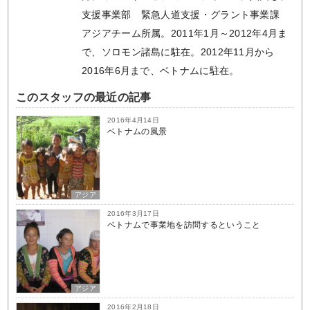
支援事業部 緊急人道支援・グラント事業課
アジアチーム所属。2011年1月～2012年4月ま
で、ソロモン諸島に駐在。2012年11月から
2016年6月まで、ベトナムに駐在。
このスタッフの最近の記事
2016年4月14日
ベトナムの風景
アジア
2016年3月17日
ベトナムで事業地を訪問するということ
アジア
2016年2月18日