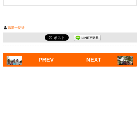
高瀬一使徒
PREV
NEXT