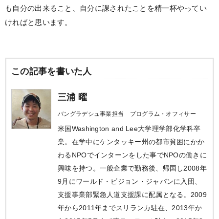
も自分の出来ること、自分に課されたことを精一杯やってい
ければと思います。
この記事を書いた人
三浦 曜
バングラデシュ事業担当 プログラム・オフィサー
米国Washington and Lee大学理学部化学科卒
業。在学中にケンタッキー州の都市貧困にかか
わるNPOでインターンをした事でNPOの働きに
興味を持つ。一般企業で勤務後、帰国し2008年
9月にワールド・ビジョン・ジャパンに入団、
支援事業部緊急人道支援課に配属となる。2009
年から2011年までスリランカ駐在、2013年か