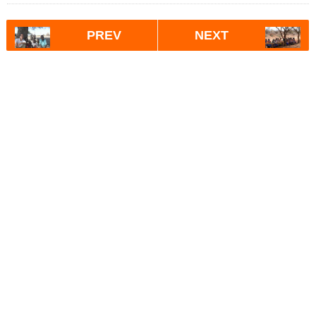
PREV
NEXT