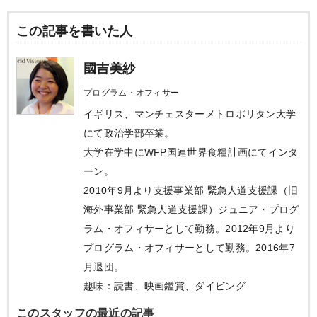
この記事を書いた人
國吉美紗
プログラム・オフィサー
イギリス、マンチェスターメトロポリタン大学
にて政治学部卒業。
大学在学中にWFP国連世界食糧計画にてインタ
ーン。
2010年9月より支援事業部 緊急人道支援課（旧
海外事業部 緊急人道支援課）ジュニア・プログ
ラム・オフィサーとして勤務。2012年9月より
プログラム・オフィサーとして勤務。2016年7
月退団。
趣味：読書、映画鑑賞、ダイビング
このスタッフの最近の記事