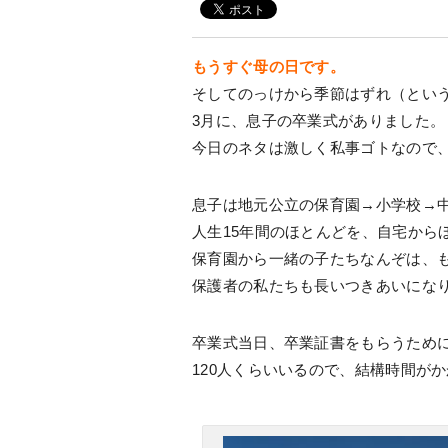
もうすぐ母の日です。
そしてのっけから季節はずれ（とい
3月に、息子の卒業式がありました。
今日のネタは激しく私事ゴトなので
息子は地元公立の保育園→小学校→
人生15年間のほとんどを、自宅から
保育園から一緒の子たちなんぞは、も
保護者の私たちも長いつきあいにな
卒業式当日、卒業証書をもらうため
120人くらいいるので、結構時間が