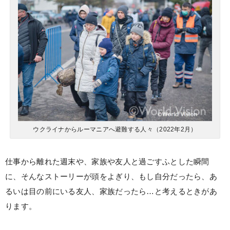
ウクライナからルーマニアへ避難する人々（2022年2月）
仕事から離れた週末や、家族や友人と過ごすふとした瞬間
に、そんなストーリーが頭をよぎり、もし自分だったら、あ
るいは目の前にいる友人、家族だったら…と考えるときがあ
ります。