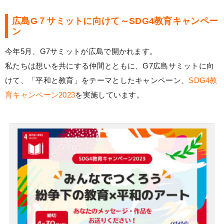
広島G７サミットに向けて～SDG4教育キャンペー
ン
今年5月、G7サミットが広島で開かれます。
私たちは想いを共にする仲間とともに、G7広島サミットに向
けて、「平和と教育」をテーマとしたキャンペーン、
SDG4教
育キャンペーン2023
を実施しています。