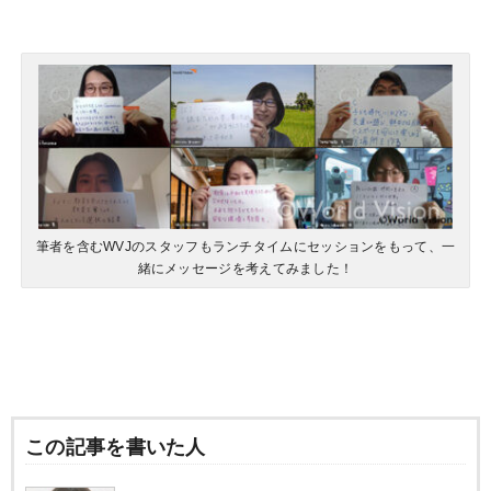
筆者を含むWVJのスタッフもランチタイムにセッションをもって、一
緒にメッセージを考えてみました！
この記事を書いた人