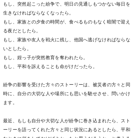
もし、突然起こった紛争で、明日の見通しもつかない毎日を
生きなければならなくなったら。
もし、家族との夕食の時間が、食べるものもなく暗闇で迎え
る夜だとしたら。
もし、家族や友人を戦火に残し、他国へ逃げなければならな
いとしたら。
もし、姪っ子が突然教育を奪われたら。
もし、平和を訴えることも命がけだったら。
紛争の影響を受けた方々のストーリーは、被災者の方々と同
時に、自分の大切な人や場所にも思いを馳せさせ、問いかけ
ます。
最近、もしも自分や大切な人が紛争に巻き込まれたら、スト
ーリーを語ってくれた方々と同じ状況にあるとしたら、平和