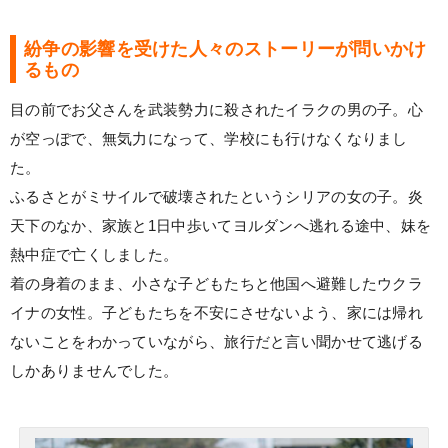
紛争の影響を受けた人々のストーリーが問いかけ
るもの
目の前でお父さんを武装勢力に殺されたイラクの男の子。心
が空っぽで、無気力になって、学校にも行けなくなりまし
た。
ふるさとがミサイルで破壊されたというシリアの女の子。炎
天下のなか、家族と1日中歩いてヨルダンへ逃れる途中、妹を
熱中症で亡くしました。
着の身着のまま、小さな子どもたちと他国へ避難したウクラ
イナの女性。子どもたちを不安にさせないよう、家には帰れ
ないことをわかっていながら、旅行だと言い聞かせて逃げる
しかありませんでした。