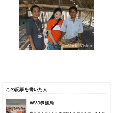
この記事を書いた人
WVJ事務局