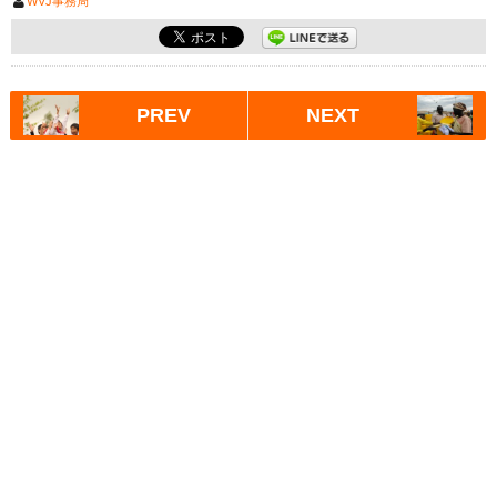
WVJ事務局
PREV
NEXT