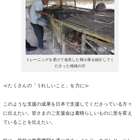
トレーニングを受けて改良した鶏小屋を紹介してく
ださった地域の方
≪たくさんの「うれしいこと」を力に≫
このような支援の成果を日本で支援してくださっている方々
に伝えたい。皆さまのご支援金は素晴らしいものに形を変え
ていることを伝えたい。