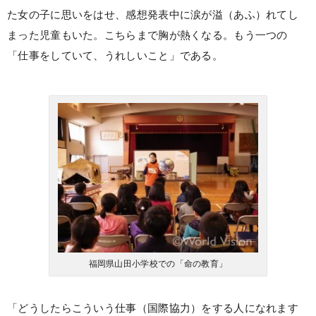
た女の子に思いをはせ、感想発表中に涙が溢（あふ）れてし
まった児童もいた。こちらまで胸が熱くなる。もう一つの
「仕事をしていて、うれしいこと」である。
福岡県山田小学校での「命の教育」
「どうしたらこういう仕事（国際協力）をする人になれます