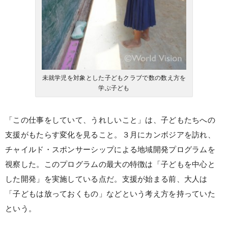
未就学児を対象とした子どもクラブで数の数え方を
学ぶ子ども
「この仕事をしていて、うれしいこと」は、子どもたちへの
支援がもたらす変化を見ること。３月にカンボジアを訪れ、
チャイルド・スポンサーシップによる地域開発プログラムを
視察した。このプログラムの最大の特徴は「子どもを中心と
した開発」を実施している点だ。支援が始まる前、大人は
「子どもは放っておくもの」などという考え方を持っていた
という。