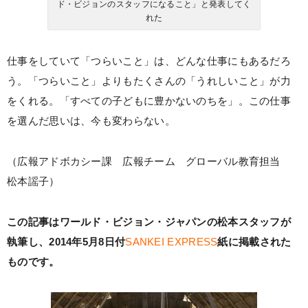
ド・ビジョンのスタッフになること」と発表してく
れた
仕事をしていて「つらいこと」は、どんな仕事にもあるだろ
う。「つらいこと」よりもたくさんの「うれしいこと」が力
をくれる。「すべての子どもに豊かないのちを」。この仕事
を選んだ思いは、今も変わらない。
（広報アドボカシー課 広報チーム グローバル教育担当
松本謡子）
この記事はワールド・ビジョン・ジャパンの松本スタッフが
執筆し、2014年5月8日付
SANKEI EXPRESS
紙に掲載された
ものです。