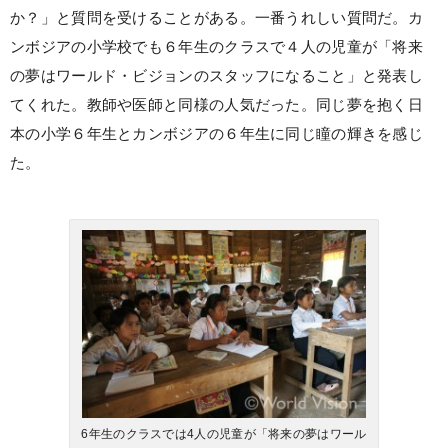
か？」と質問を受けることがある。一番うれしい質問だ。カ
ンボジアの小学校でも６年生のクラスで４人の児童が「将来
の夢はワールド・ビジョンのスタッフになること」と発表し
てくれた。教師や医師と同様の人気だった。同じ夢を抱く日
本の小学６年生とカンボジアの６年生に同じ瞳の輝きを感じ
た。
6年生のクラスでは4人の児童が「将来の夢はワール