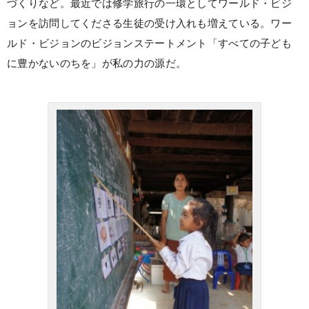
づくりなど。最近では修学旅行の一環としてワールド・ビジ
ョンを訪問してくださる生徒の受け入れも増えている。ワー
ルド・ビジョンのビジョンステートメント「すべての子ども
に豊かないのちを」が私の力の源だ。