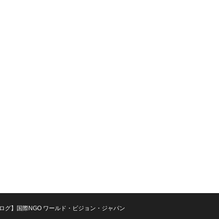
ログ】国際NGO ワールド・ビジョン・ジャパン