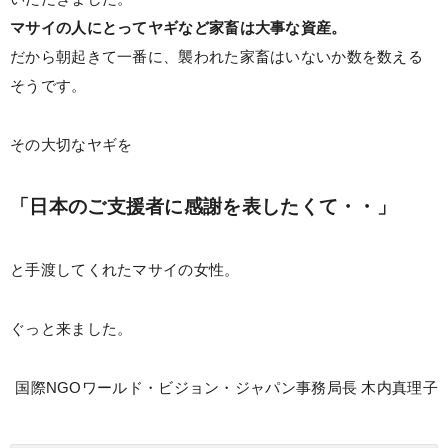
マサイの人にとってヤギなど家畜は大事な資産。
だから朝起きて一番に、襲われた家畜はいないか数を数える
そうです。
その大切なヤギを
「日本のご支援者に感謝を表したくて・・」
と手渡してくれたマサイの女性。
ぐっと来ました。
国際NGOワールド・ビジョン・ジャパン事務局長 木内真理子