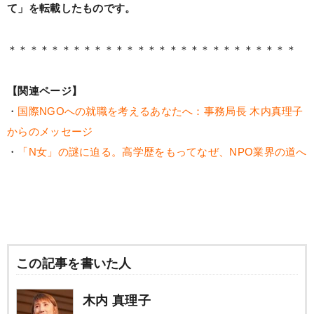
て」を転載したものです。
＊＊＊＊＊＊＊＊＊＊＊＊＊＊＊＊＊＊＊＊＊＊＊＊＊＊＊
【関連ページ】
・
国際NGOへの就職を考えるあなたへ：事務局長 木内真理子
からのメッセージ
・
「N女」の謎に迫る。高学歴をもってなぜ、NPO業界の道へ
この記事を書いた人
木内 真理子