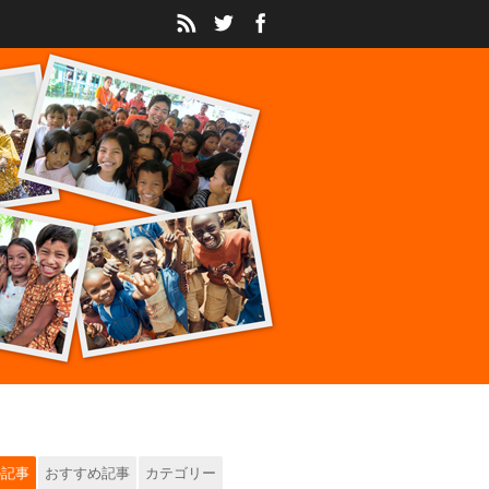
の記事
おすすめ記事
カテゴリー