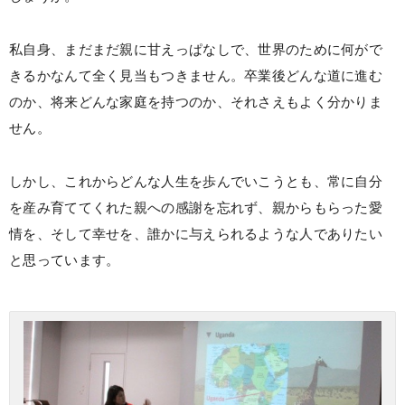
私自身、まだまだ親に甘えっぱなしで、世界のために何がで
きるかなんて全く見当もつきません。卒業後どんな道に進む
のか、将来どんな家庭を持つのか、それさえもよく分かりま
せん。
しかし、これからどんな人生を歩んでいこうとも、常に自分
を産み育ててくれた親への感謝を忘れず、親からもらった愛
情を、そして幸せを、誰かに与えられるような人でありたい
と思っています。