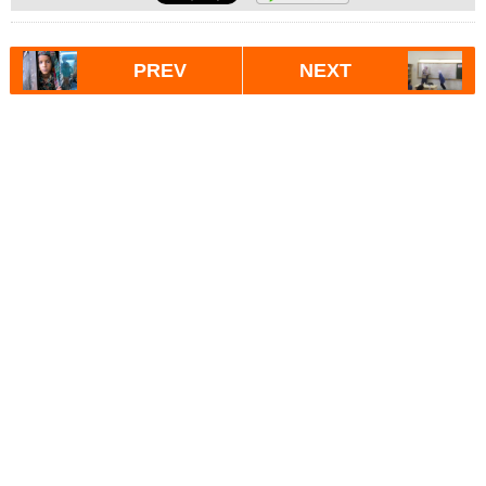
PREV
NEXT