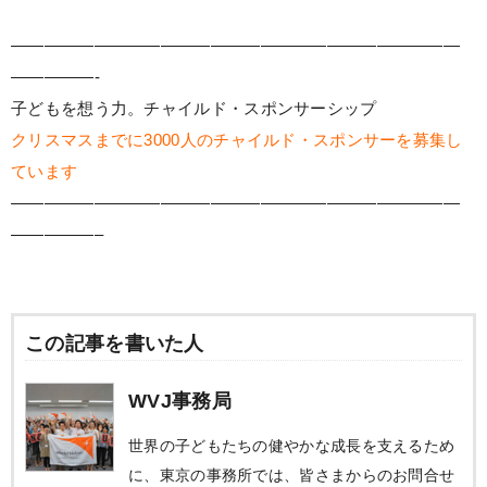
———————————————————————————
—————-
子どもを想う力。チャイルド・スポンサーシップ
クリスマスまでに3000人のチャイルド・スポンサーを募集し
ています
———————————————————————————
—————–
この記事を書いた人
WVJ事務局
世界の子どもたちの健やかな成長を支えるため
に、東京の事務所では、皆さまからのお問合せ