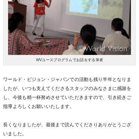
WVユースプログラムでお話をする筆者
ワールド・ビジョン・ジャパンでの活動も残り半年となりま
したが、いつも支えてくださるスタッフのみなさまに感謝を
し、今後も精一杯努めさせていただきますので、引き続きご
指導よろしくお願いいたします。
長くなりましたが、最後まで読んでくださりありがとうござ
いました。