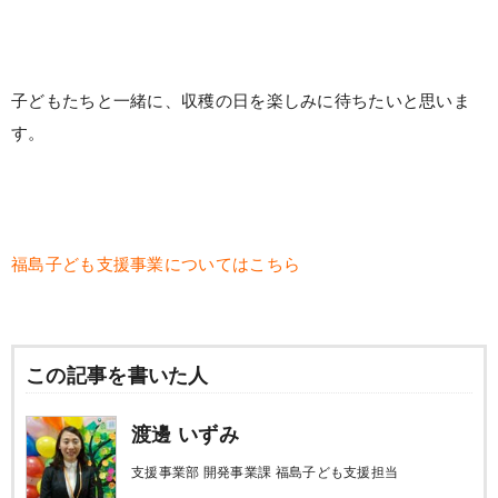
子どもたちと一緒に、収穫の日を楽しみに待ちたいと思いま
す。
福島子ども支援事業についてはこちら
この記事を書いた人
渡邊 いずみ
支援事業部 開発事業課 福島子ども支援担当