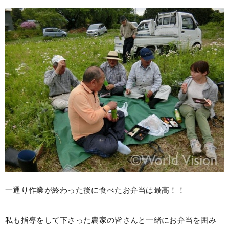
一通り作業が終わった後に食べたお弁当は最高！！
私も指導をして下さった農家の皆さんと一緒にお弁当を囲み