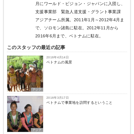
月にワールド・ビジョン・ジャパンに入団し、
支援事業部 緊急人道支援・グラント事業課
アジアチーム所属。2011年1月～2012年4月ま
で、ソロモン諸島に駐在。2012年11月から
2016年6月まで、ベトナムに駐在。
このスタッフの最近の記事
2016年4月14日
ベトナムの風景
アジア
2016年3月17日
ベトナムで事業地を訪問するということ
アジア