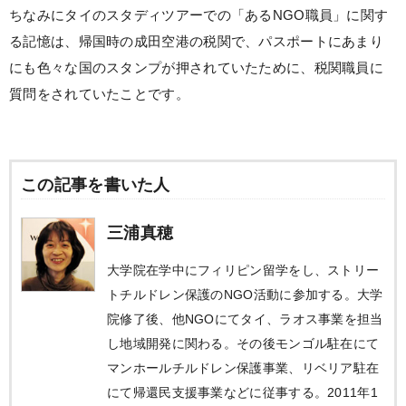
ちなみにタイのスタディツアーでの「あるNGO職員」に関す
る記憶は、帰国時の成田空港の税関で、パスポートにあまり
にも色々な国のスタンプが押されていたために、税関職員に
質問をされていたことです。
この記事を書いた人
三浦真穂
大学院在学中にフィリピン留学をし、ストリー
トチルドレン保護のNGO活動に参加する。大学
院修了後、他NGOにてタイ、ラオス事業を担当
し地域開発に関わる。その後モンゴル駐在にて
マンホールチルドレン保護事業、リベリア駐在
にて帰還民支援事業などに従事する。2011年1