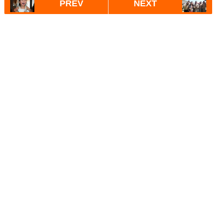
PREV
NEXT