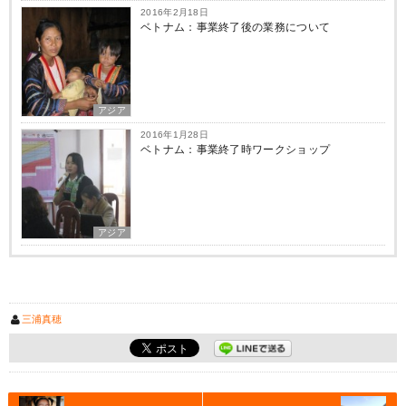
2016年2月18日
ベトナム：事業終了後の業務について
アジア
2016年1月28日
ベトナム：事業終了時ワークショップ
アジア
三浦真穂