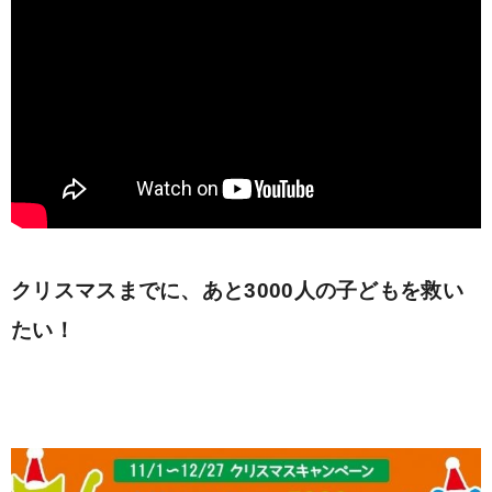
クリスマスまでに、あと3000人の子どもを救い
たい！