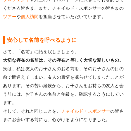
くださる皆さま、また、チャイルド・スポンサーの皆さまの
ツアー
や
個人訪問
を担当させていただいています。
安心して名前を呼べるように
さて、「名前」に話を戻しましょう。
大切な存在の名前は、その存在と等しく大切な愛しいもの。
実は、私は友人のお子さんのお名前を、そのお子さんの目の
前で間違えてしまい、友人の表情を凍らせてしまったことが
あります。その苦い経験から、お子さんをお持ちの友人と会
う前には、お子さんの名前と年齢を、確認するようにしてい
ます。
そして、それと同じことを、
チャイルド・スポンサー
の皆さ
まにお会いする前にも、心がけるようになりました。