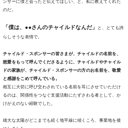
ンサーに僕と会ったと伝えてほしい、と、私に教えてくれた
のだ。
「僕は、●●さんのチャイルドなんだ」
と、とても誇
らしそうな表情で。
チャイルド・スポンサーの皆さまが、チャイルドの名前を、
慈愛をもって呼んでくださるように、
チャイルドやチャイル
ドの家族が、チャイルド・スポンサーの方のお名前を、敬愛
と感謝をこめて呼んでいる。
相互に大切に呼び交わされている名前を耳にさせていただけ
るのは、関係性をつなぐ支援活動にたずさわる者として、か
けがえのない経験でした。
雄大な太陽がどこまでも続く地平線に傾くころ、事業地を後