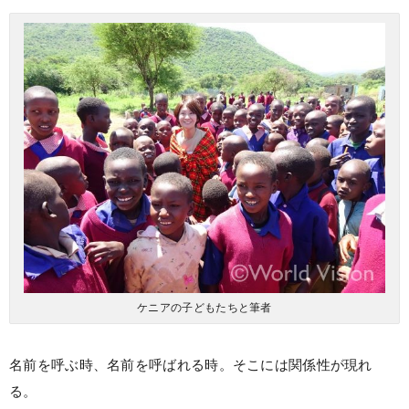
ケニアの子どもたちと筆者
名前を呼ぶ時、名前を呼ばれる時。そこには関係性が現れ
る。