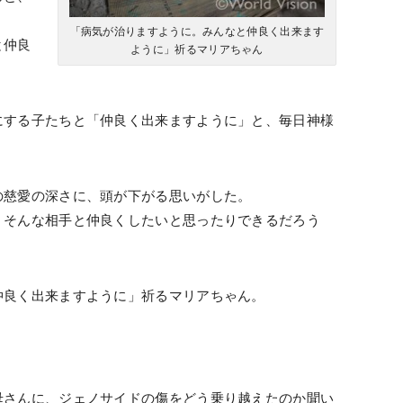
「病気が治りますように。みんなと仲良く出来ます
と仲良
ように」祈るマリアちゃん
にする子たちと「仲良く出来ますように」と、毎日神様
の慈愛の深さに、頭が下がる思いがした。
、そんな相手と仲良くしたいと思ったりできるだろう
仲良く出来ますように」祈るマリアちゃん。
母さんに、ジェノサイドの傷をどう乗り越えたのか聞い