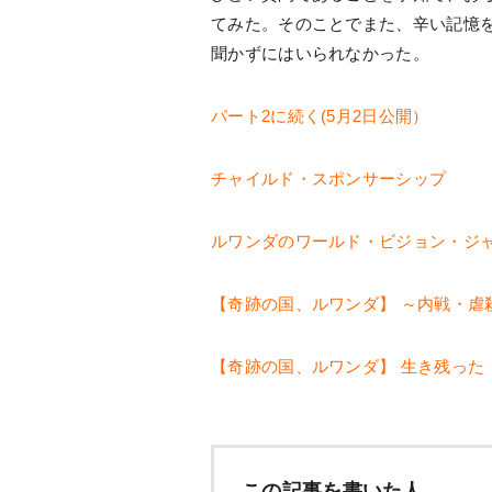
てみた。そのことでまた、辛い記憶
聞かずにはいられなかった。
パート2に続く(5月2日公開）
チャイルド・スポンサーシップ
ルワンダのワールド・ビジョン・ジ
【奇跡の国、ルワンダ】 ～内戦・虐
【奇跡の国、ルワンダ】 生き残った
この記事を書いた人